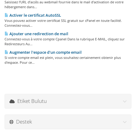
Saisissez l’URL d’accès au webmail fournie dans le mail d’activation de votre
hébergement dans...
Activer le certificat AutoSSL
Vous pouvez activer votre certificat SSL gratuit sur cPanel en toute facilité.
Connectez-vous...
Ajouter une redirection de mail
Connectez-vous à votre compte Cpanel Dans la rubrique E-MAIL, cliquez sur
Redirecteurs Au...
Augmenter l'espace d'un compte email
Si votre compte email est plein, vous souhaitez certainement obtenir plus
d'espace. Pour ce...
Etiket Bulutu
Destek