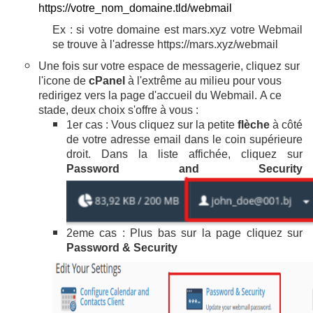
https://votre_nom_domaine.tld/webmail
Ex : si votre domaine est mars.xyz votre Webmail
se trouve à l'adresse https://mars.xyz/webmail
Une fois sur votre espace de messagerie, cliquez sur
l'icone de
cPanel
à l'extrême au milieu pour vous
redirigez vers la page d'accueil du Webmail. A ce
stade, deux choix s'offre à vous :
1er cas : Vous cliquez sur la petite
flèche
à côté
de votre adresse email dans le coin supérieure
droit. Dans la liste affichée, cliquez sur
Password and Security
2eme cas : Plus bas sur la page cliquez sur
Password & Security