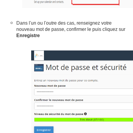
Dans l'un ou l'outre des cas, renseignez votre
nouveau mot de passe, confirmer le puis cliquez sur
Enregistre