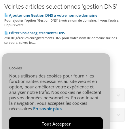
Voir les articles sélectionnés 'gestion DNS'
Ajouter une Gestion DNS à votre nom de domaine
Pour ajouter l'option "Gestion DNS" à votre nom de domaine, il vous faudra:
Depuis votre...
Editer vos enregistrements DNS
Afin de gérer les enregistrements DNS pour votre nom de domaine sur nos
serveurs, suivez les...
Cookies
Nous utilisons des cookies pour fournir les
fonctionnalités nécessaires au site web et en
option, pour améliorer votre expérience et
analyser notre trafic. Nos cookies ne collectent
Nuage de tags
pas vos données personnelles. En continuant
la navigation, vous acceptez les cookies
nécessaires
En savoir plus
Assistance
Tout Accepter