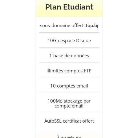
Plan Etudiant
sous-domaine offert
.top.bj
10Go
espace Disque
1
base de données
illimités
comptes FTP
10
comptes email
100Mo
stockage par
compte email
AutoSSL
certificat offert