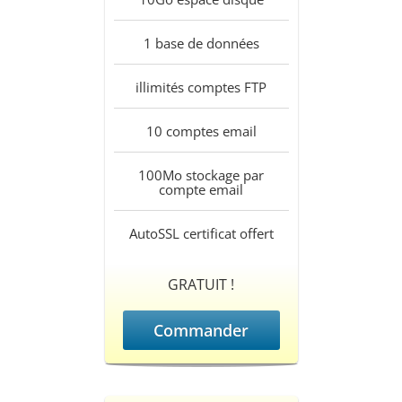
1
base de données
illimités
comptes FTP
10
comptes email
100Mo
stockage par
compte email
AutoSSL
certificat offert
GRATUIT !
Commander