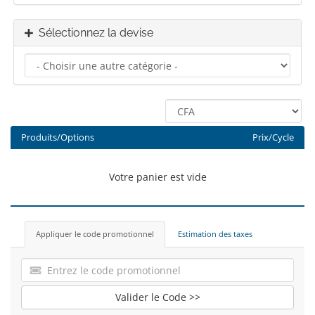
Sélectionnez la devise
Produits/Options
Prix/Cycle
Votre panier est vide
Appliquer le code promotionnel
Estimation des taxes
Valider le Code >>