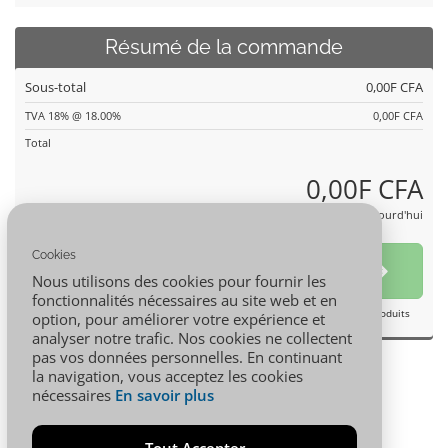
Résumé de la commande
Sous-total
0,00F CFA
TVA 18% @ 18.00%
0,00F CFA
Total
0,00F CFA
Total à payer aujourd'hui
Cookies
Passer la commande
Nous utilisons des cookies pour fournir les
fonctionnalités nécessaires au site web et en
Ajouter d'autres produits
option, pour améliorer votre expérience et
analyser notre trafic. Nos cookies ne collectent
pas vos données personnelles. En continuant
la navigation, vous acceptez les cookies
nécessaires
En savoir plus