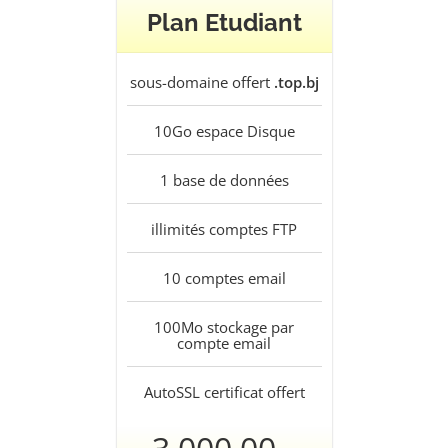
Plan Etudiant
sous-domaine offert
.top.bj
10Go
espace Disque
1
base de données
illimités
comptes FTP
10
comptes email
100Mo
stockage par
compte email
AutoSSL
certificat offert