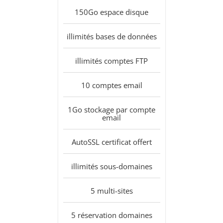
150Go
espace disque
illimités
bases de données
illimités
comptes FTP
10
comptes email
1Go
stockage par compte
email
AutoSSL
certificat offert
illimités
sous-domaines
5
multi-sites
5
réservation domaines