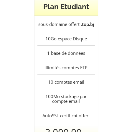
Plan Etudiant
sous-domaine offert
.top.bj
10Go
espace Disque
1
base de données
illimités
comptes FTP
10
comptes email
100Mo
stockage par
compte email
AutoSSL
certificat offert