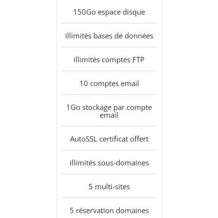
150Go
espace disque
illimités
bases de données
illimités
comptes FTP
10
comptes email
1Go
stockage par compte
email
AutoSSL
certificat offert
illimités
sous-domaines
5
multi-sites
5
réservation domaines