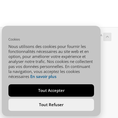
Авторское право © 2026 001.AFRICA. Все права защищены.
Cookies
Nous utilisons des cookies pour fournir les
fonctionnalités nécessaires au site web et en
option, pour améliorer votre expérience et
analyser notre trafic. Nos cookies ne collectent
pas vos données personnelles. En continuant
la navigation, vous acceptez les cookies
nécessaires
En savoir plus
Tout Accepter
Tout Refuser