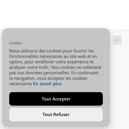
Copyright © 2026 001.AFRICA. Tous droits réservés.
Cookies
Nous utilisons des cookies pour fournir les
fonctionnalités nécessaires au site web et en
option, pour améliorer votre expérience et
analyser notre trafic. Nos cookies ne collectent
pas vos données personnelles. En continuant
la navigation, vous acceptez les cookies
nécessaires
En savoir plus
Tout Accepter
Tout Refuser