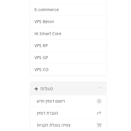
E-commerce
VPS Bénin
IA Smart Core
VPS RP
VPS GP
VPS CO
פעולות
רישום דומיין חדש
העברת דומיין
צפייה בעגלת הקניות