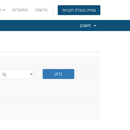
הרשמה
התחברות
עברית
צפייה בעגלת הקניות
חשבון
בדוק