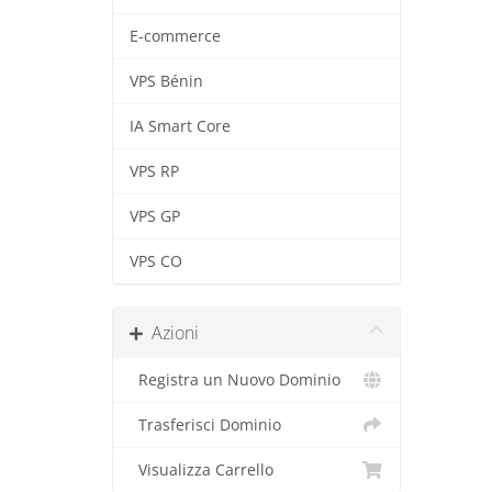
E-commerce
VPS Bénin
IA Smart Core
VPS RP
VPS GP
VPS CO
Azioni
Registra un Nuovo Dominio
Trasferisci Dominio
Visualizza Carrello