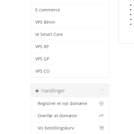
E-commerce
VPS Bénin
IA Smart Core
VPS RP
VPS GP
VPS CO
Handlinger
Registrer et nyt domæne
Overfør et domæne
Vis bestillingskurv