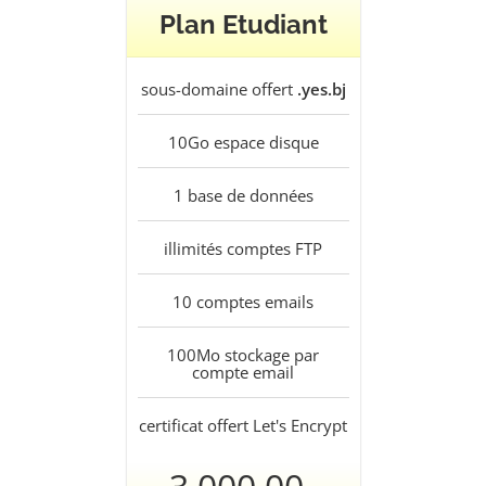
Plan Etudiant
sous-domaine offert
.yes.bj
10Go
espace disque
1
base de données
illimités
comptes FTP
10
comptes emails
100Mo
stockage par
compte email
certificat offert
Let's Encrypt