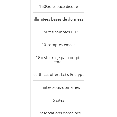
150Go
espace disque
illimitées
bases de données
illimités
comptes FTP
10
comptes emails
1Go
stockage par compte
email
certificat offert
Let's Encrypt
illimités
sous-domaines
5
sites
5
réservations domaines