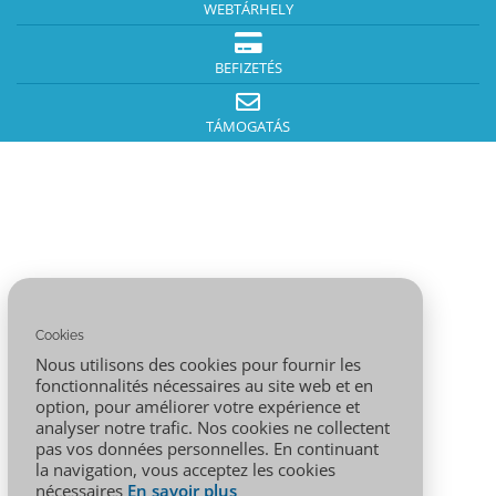
WEBTÁRHELY
BEFIZETÉS
TÁMOGATÁS
Cookies
Nous utilisons des cookies pour fournir les
fonctionnalités nécessaires au site web et en
option, pour améliorer votre expérience et
analyser notre trafic. Nos cookies ne collectent
pas vos données personnelles. En continuant
la navigation, vous acceptez les cookies
nécessaires
En savoir plus